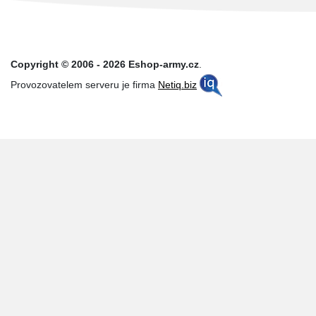
Copyright © 2006 - 2026 Eshop-army.cz
.
Provozovatelem serveru je firma
Netiq.biz