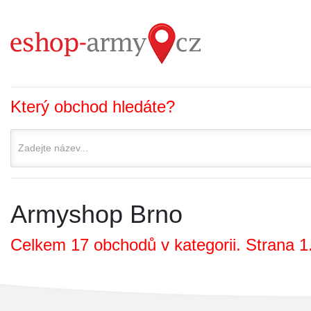
Který obchod hledáte?
Armyshop Brno
Celkem 17 obchodů v kategorii. Strana 1