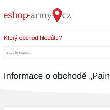
Který obchod hledáte?
Informace o obchodě „Pain