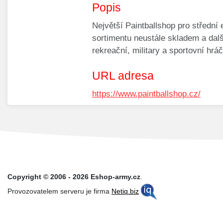
Popis
Největší Paintballshop pro střední 
sortimentu neustále skladem a dal
rekreační, military a sportovní hráč
URL adresa
https://www.paintballshop.cz/
Copyright © 2006 - 2026 Eshop-army.cz
.
Provozovatelem serveru je firma
Netiq.biz