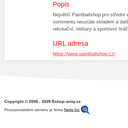
Popis
Největší Paintballshop pro střední 
sortimentu neustále skladem a dal
rekreační, military a sportovní hráč
URL adresa
https://www.paintballshop.cz/
Copyright © 2006 - 2026 Eshop-army.cz
.
Provozovatelem serveru je firma
Netiq.biz