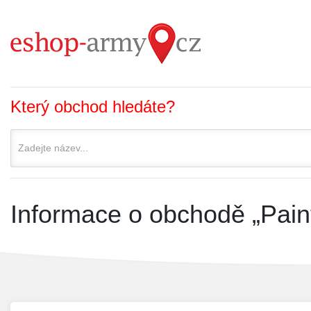
Který obchod hledáte?
Informace o obchodě „Pain