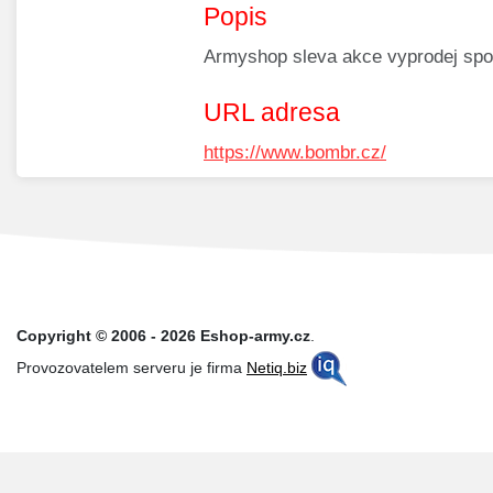
Popis
Armyshop sleva akce vyprodej spor
URL adresa
https://www.bombr.cz/
Copyright © 2006 - 2026 Eshop-army.cz
.
Provozovatelem serveru je firma
Netiq.biz