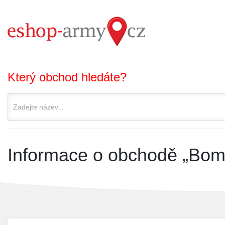
Který obchod hledáte?
Informace o obchodě „Bom