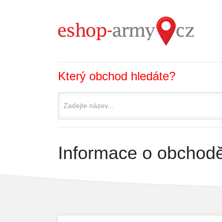
Který obchod hledáte?
Informace o obchodě 