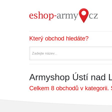
Který obchod hledáte?
Armyshop Ústí nad
Celkem 8 obchodů v kategorii. 