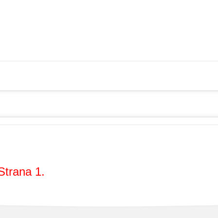
Strana 1.