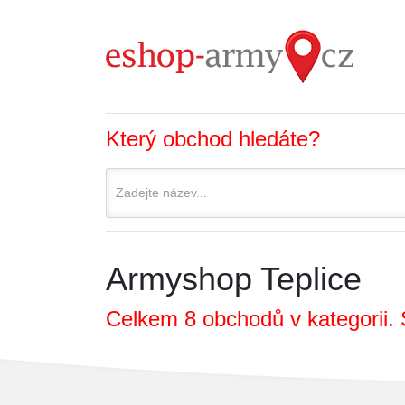
Který obchod hledáte?
Armyshop Teplice
Celkem 8 obchodů v kategorii. 