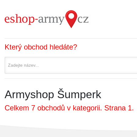
Který obchod hledáte?
Armyshop Šumperk
Celkem 7 obchodů v kategorii. Strana 1.