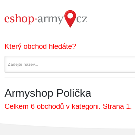
Který obchod hledáte?
Armyshop Polička
Celkem 6 obchodů v kategorii. Strana 1.